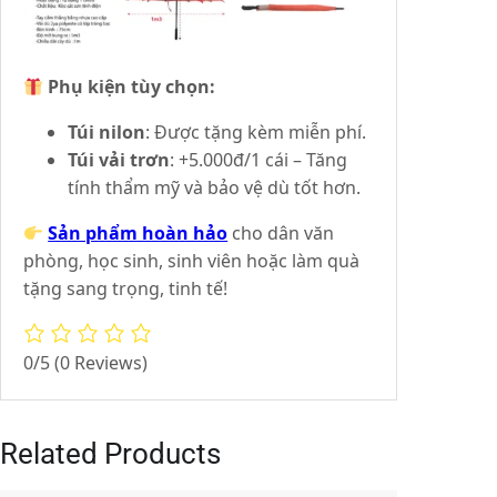
Phụ kiện tùy chọn:
Túi nilon
: Được tặng kèm miễn phí.
Túi vải trơn
: +5.000đ/1 cái – Tăng
tính thẩm mỹ và bảo vệ dù tốt hơn.
Sản phẩm hoàn hảo
cho dân văn
phòng, học sinh, sinh viên hoặc làm quà
tặng sang trọng, tinh tế!
0/5
(0 Reviews)
Related Products